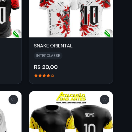
SNAKE ORIENTAL
INTERCLASSE
R$ 20,00