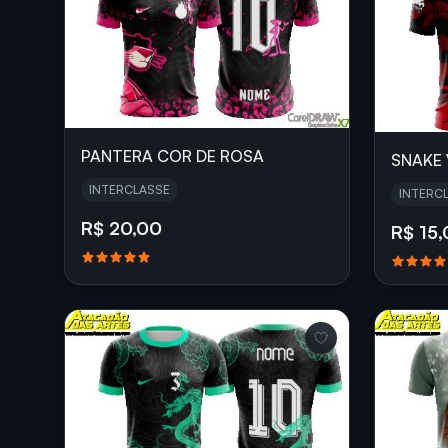
PANTERA COR DE ROSA
SNAKE
INTERCLASSE
INTERC
R$ 20,00
R$ 15