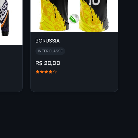
BORUSSIA
INTERCLASSE
R$ 20,00