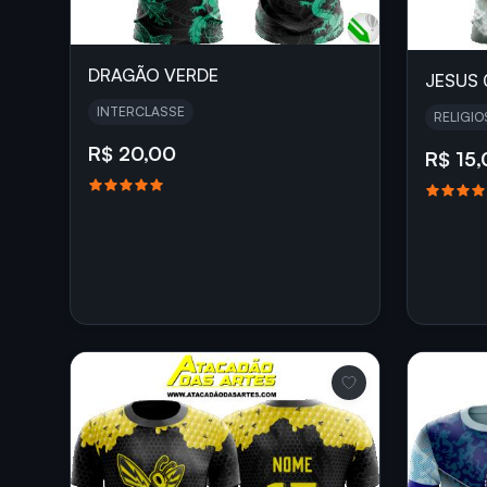
DRAGÃO VERDE
JESUS 
INTERCLASSE
RELIGIO
R$ 20,00
R$ 15