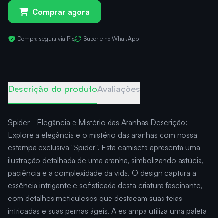
Comprar agora
Compra segura via Pix
Suporte no WhatsApp
Descrição do produto
Avaliações
Spider - Elegância e Mistério das Aranhas Descrição:
Explore a elegância e o mistério das aranhas com nossa
estampa exclusiva "Spider". Esta camiseta apresenta uma
ilustração detalhada de uma aranha, simbolizando astúcia,
paciência e a complexidade da vida. O design captura a
essência intrigante e sofisticada desta criatura fascinante,
com detalhes meticulosos que destacam suas teias
intricadas e suas pernas ágeis. A estampa utiliza uma paleta