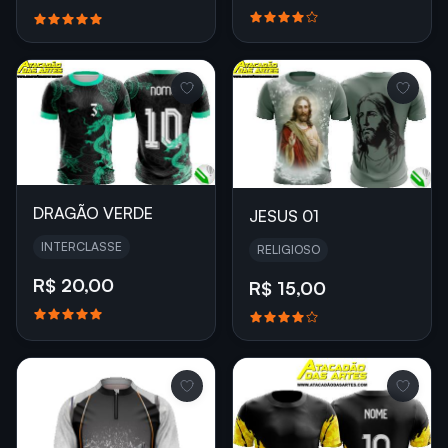
DRAGÃO VERDE
JESUS 01
INTERCLASSE
RELIGIOSO
R$ 20,00
R$ 15,00