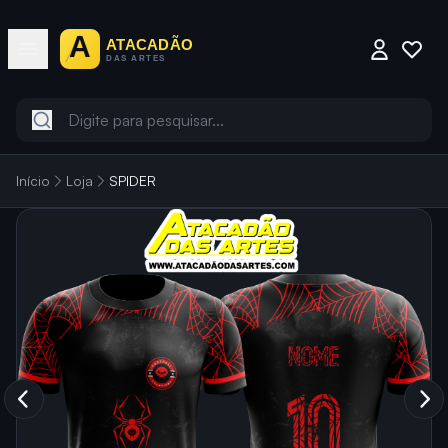
Início
Loja
SPIDER