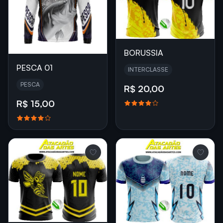
BORUSSIA
PESCA 01
INTERCLASSE
PESCA
R$ 20,00
R$ 15,00