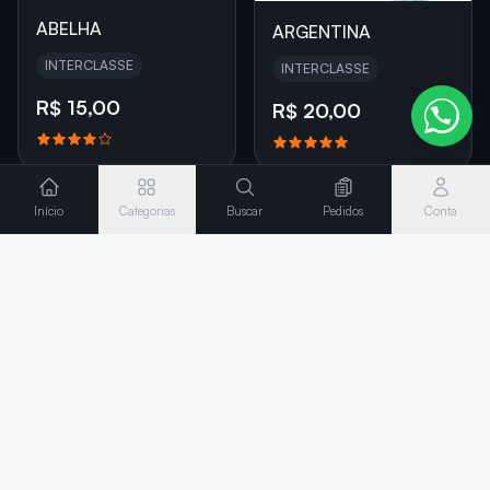
ABELHA
ARGENTINA
INTERCLASSE
INTERCLASSE
R$ 15,00
R$ 20,00
Início
Categorias
Buscar
Pedidos
Conta