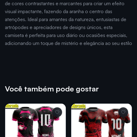
de cores contrastantes e marcantes para criar um efeito
visual impactante, fazendo da aranha o centro das
atenções. Ideal para amantes da natureza, entusiastas de
artrópodes e apreciadores de designs únicos, esta
camiseta é perfeita para uso diário ou ocasiões especiais,
adicionando um toque de mistério e elegância ao seu estilo
Você também pode gostar