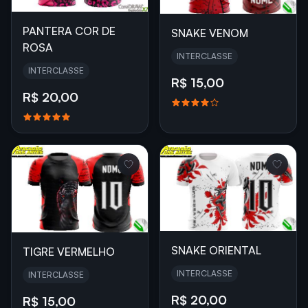
PANTERA COR DE
SNAKE VENOM
ROSA
INTERCLASSE
INTERCLASSE
R$ 15,00
R$ 20,00
SNAKE ORIENTAL
TIGRE VERMELHO
INTERCLASSE
INTERCLASSE
R$ 20,00
R$ 15,00