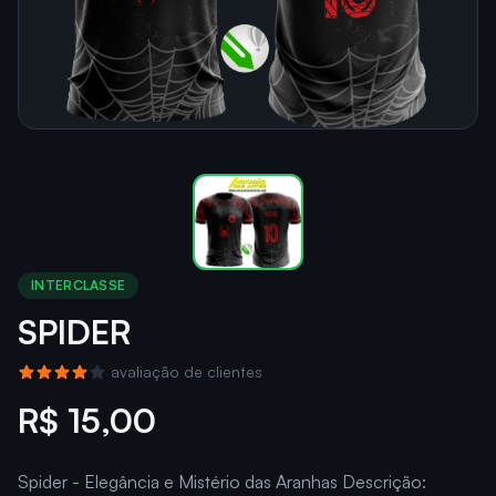
INTERCLASSE
SPIDER
avaliação de clientes
R$ 15,00
Spider - Elegância e Mistério das Aranhas Descrição: