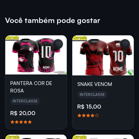
Você também pode gostar
PANTERA COR DE
SNAKE VENOM
ROSA
INTERCLASSE
INTERCLASSE
R$ 15,00
R$ 20,00