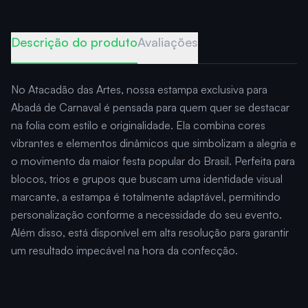
Descrição do produto
Avaliações
No Atacadão das Artes, nossa estampa exclusiva para
Abadá de Carnaval é pensada para quem quer se destacar
na folia com estilo e originalidade. Ela combina cores
vibrantes e elementos dinâmicos que simbolizam a alegria e
o movimento da maior festa popular do Brasil. Perfeita para
blocos, trios e grupos que buscam uma identidade visual
marcante, a estampa é totalmente adaptável, permitindo
personalização conforme a necessidade do seu evento.
Além disso, está disponível em alta resolução para garantir
um resultado impecável na hora da confecção.