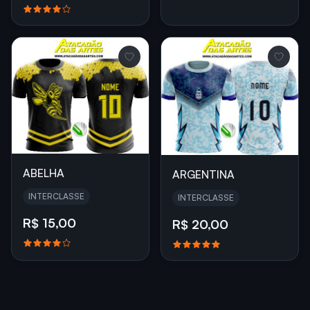
ABELHA
ARGENTINA
INTERCLASSE
INTERCLASSE
R$ 15,00
R$ 20,00