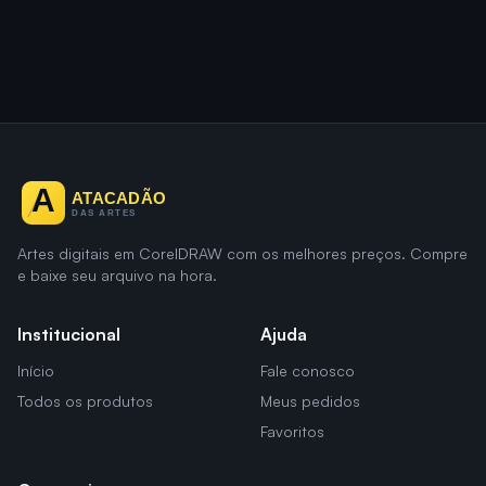
Artes digitais em CorelDRAW com os melhores preços. Compre
e baixe seu arquivo na hora.
Institucional
Ajuda
Início
Fale conosco
Todos os produtos
Meus pedidos
Favoritos