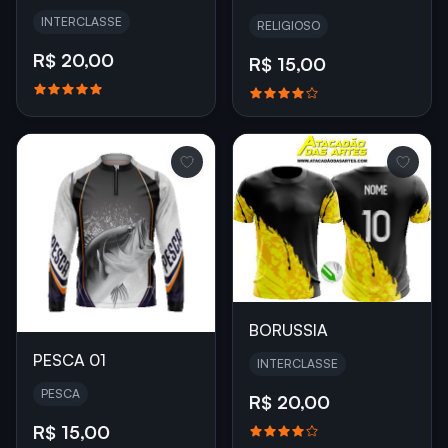
INTERCLASSE
RELIGIOSO
R$ 20,00
R$ 15,00
BORUSSIA
PESCA 01
INTERCLASSE
PESCA
R$ 20,00
R$ 15,00