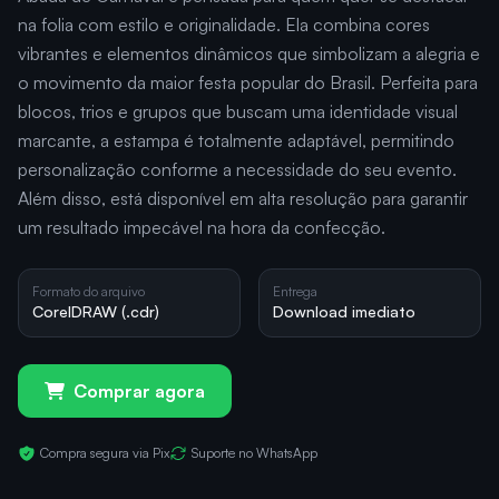
na folia com estilo e originalidade. Ela combina cores
vibrantes e elementos dinâmicos que simbolizam a alegria e
o movimento da maior festa popular do Brasil. Perfeita para
blocos, trios e grupos que buscam uma identidade visual
marcante, a estampa é totalmente adaptável, permitindo
personalização conforme a necessidade do seu evento.
Além disso, está disponível em alta resolução para garantir
um resultado impecável na hora da confecção.
Formato do arquivo
Entrega
CorelDRAW (.cdr)
Download imediato
Comprar agora
Compra segura via Pix
Suporte no WhatsApp