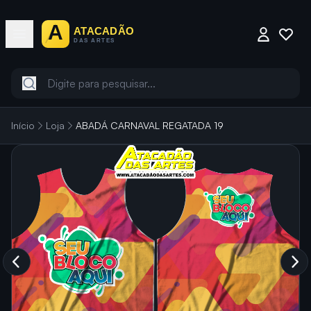
Início
Loja
ABADÁ CARNAVAL REGATADA 19