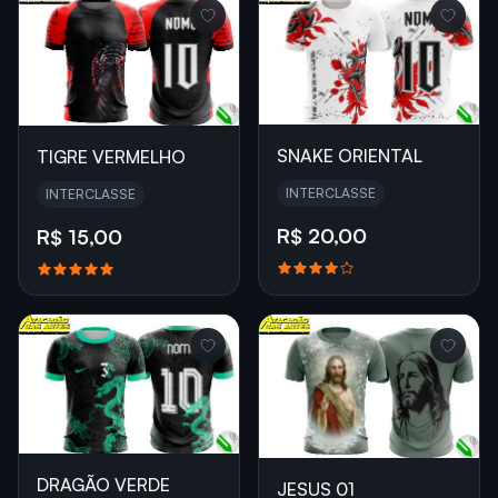
SNAKE ORIENTAL
TIGRE VERMELHO
INTERCLASSE
INTERCLASSE
R$ 20,00
R$ 15,00
DRAGÃO VERDE
JESUS 01