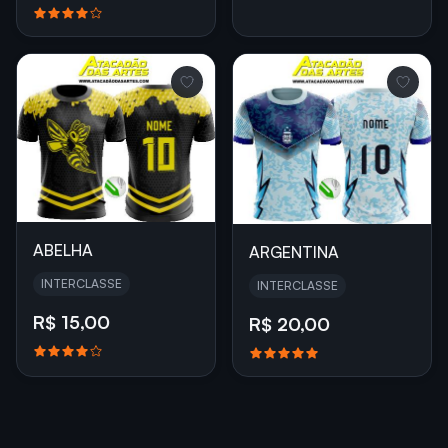
ABELHA
ARGENTINA
INTERCLASSE
INTERCLASSE
R$ 15,00
R$ 20,00