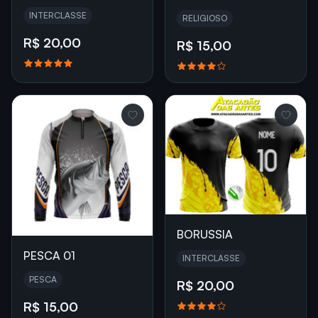
INTERCLASSE
RELIGIOSO
R$ 20,00
R$ 15,00
BORUSSIA
PESCA 01
INTERCLASSE
PESCA
R$ 20,00
R$ 15,00