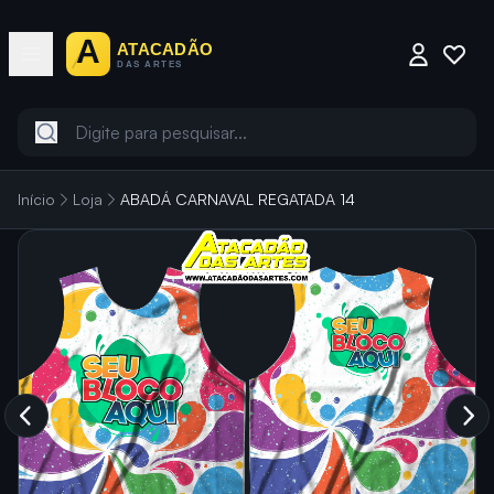
Início
Loja
ABADÁ CARNAVAL REGATADA 14