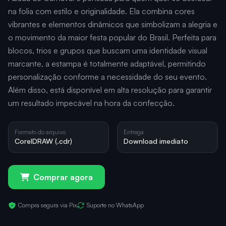
na folia com estilo e originalidade. Ela combina cores
vibrantes e elementos dinâmicos que simbolizam a alegria e
o movimento da maior festa popular do Brasil. Perfeita para
blocos, trios e grupos que buscam uma identidade visual
marcante, a estampa é totalmente adaptável, permitindo
personalização conforme a necessidade do seu evento.
Além disso, está disponível em alta resolução para garantir
um resultado impecável na hora da confecção.
Formato do arquivo
Entrega
CorelDRAW (.cdr)
Download imediato
Comprar agora
Compra segura via Pix
Suporte no WhatsApp