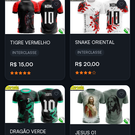
SNAKE ORIENTAL
TIGRE VERMELHO
INTERCLASSE
INTERCLASSE
R$ 20,00
R$ 15,00
DRAGÃO VERDE
JESUS 01