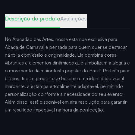
Descrição do produto
Avaliações
No Atacadão das Artes, nossa estampa exclusiva para
Abadá de Carnaval é pensada para quem quer se destacar
na folia com estilo e originalidade. Ela combina cores
vibrantes e elementos dinâmicos que simbolizam a alegria e
o movimento da maior festa popular do Brasil. Perfeita para
blocos, trios e grupos que buscam uma identidade visual
marcante, a estampa é totalmente adaptável, permitindo
personalização conforme a necessidade do seu evento.
Além disso, está disponível em alta resolução para garantir
um resultado impecável na hora da confecção.