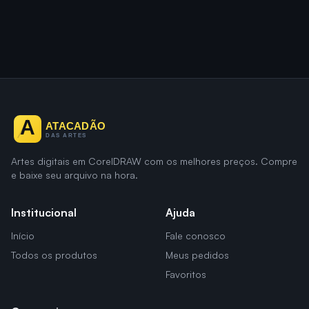
Artes digitais em CorelDRAW com os melhores preços. Compre
e baixe seu arquivo na hora.
Institucional
Ajuda
Início
Fale conosco
Todos os produtos
Meus pedidos
Favoritos