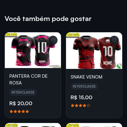
Você também pode gostar
PANTERA COR DE
SNAKE VENOM
ROSA
INTERCLASSE
INTERCLASSE
R$ 15,00
R$ 20,00