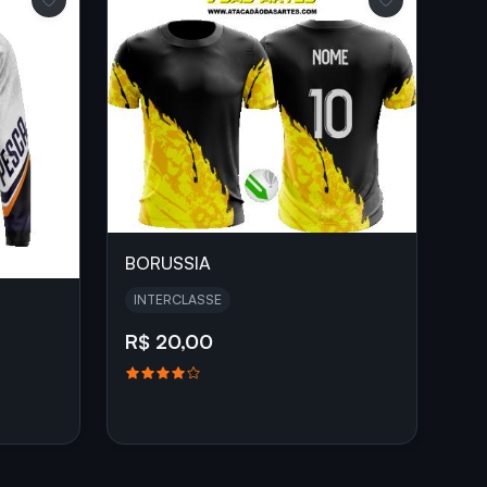
BORUSSIA
INTERCLASSE
R$ 20,00