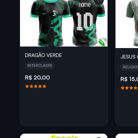
DRAGÃO VERDE
JESUS 
INTERCLASSE
RELIGIO
R$ 20,00
R$ 15