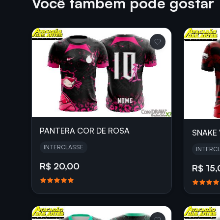
Você também pode gostar
PANTERA COR DE ROSA
SNAKE
INTERCLASSE
INTERC
R$ 20,00
R$ 15