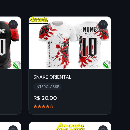
SNAKE ORIENTAL
INTERCLASSE
R$ 20,00