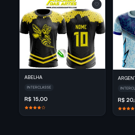
ABELHA
ARGEN
INTERCLASSE
INTERC
R$ 15,00
R$ 20