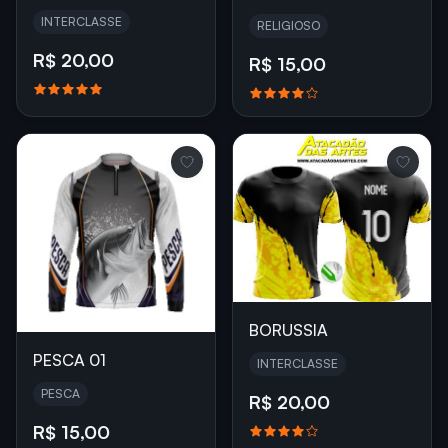
INTERCLASSE
RELIGIOSO
R$ 20,00
R$ 15,00
BORUSSIA
PESCA 01
INTERCLASSE
PESCA
R$ 20,00
R$ 15,00