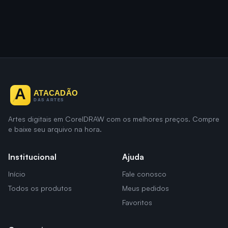
Artes digitais em CorelDRAW com os melhores preços. Compre
e baixe seu arquivo na hora.
Institucional
Ajuda
Início
Fale conosco
Todos os produtos
Meus pedidos
Favoritos