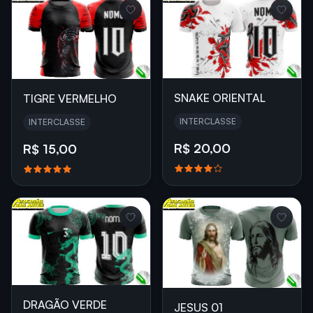
SNAKE ORIENTAL
TIGRE VERMELHO
INTERCLASSE
INTERCLASSE
R$ 20,00
R$ 15,00
DRAGÃO VERDE
JESUS 01