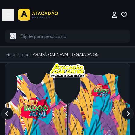
Início
Loja
ABADÁ CARNAVAL REGATADA 05