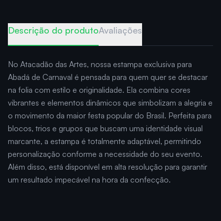
Descrição do produto
Avaliações
No Atacadão das Artes, nossa estampa exclusiva para
Abadá de Carnaval é pensada para quem quer se destacar
na folia com estilo e originalidade. Ela combina cores
vibrantes e elementos dinâmicos que simbolizam a alegria e
o movimento da maior festa popular do Brasil. Perfeita para
blocos, trios e grupos que buscam uma identidade visual
marcante, a estampa é totalmente adaptável, permitindo
personalização conforme a necessidade do seu evento.
Além disso, está disponível em alta resolução para garantir
um resultado impecável na hora da confecção.