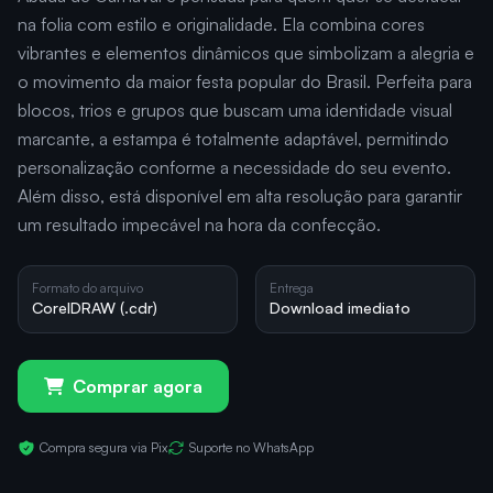
na folia com estilo e originalidade. Ela combina cores
vibrantes e elementos dinâmicos que simbolizam a alegria e
o movimento da maior festa popular do Brasil. Perfeita para
blocos, trios e grupos que buscam uma identidade visual
marcante, a estampa é totalmente adaptável, permitindo
personalização conforme a necessidade do seu evento.
Além disso, está disponível em alta resolução para garantir
um resultado impecável na hora da confecção.
Formato do arquivo
Entrega
CorelDRAW (.cdr)
Download imediato
Comprar agora
Compra segura via Pix
Suporte no WhatsApp