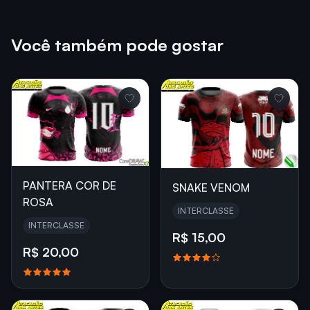
Você também pode gostar
PANTERA COR DE
SNAKE VENOM
ROSA
INTERCLASSE
INTERCLASSE
R$ 15,00
R$ 20,00