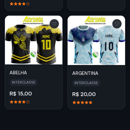
ABELHA
ARGENTINA
INTERCLASSE
INTERCLASSE
R$ 15,00
R$ 20,00